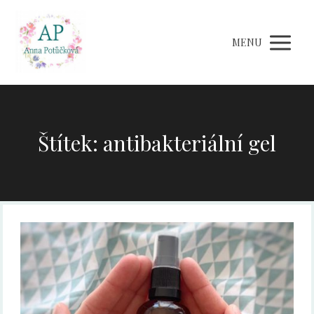
MENU
Štítek: antibakteriální gel