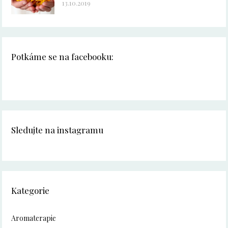
13.10.2019
Potkáme se na facebooku:
Sledujte na instagramu
Kategorie
Aromaterapie