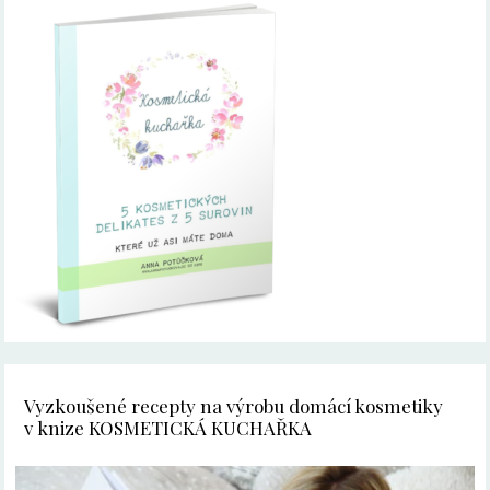
Vyzkoušené recepty na výrobu domácí kosmetiky
v knize KOSMETICKÁ KUCHAŘKA