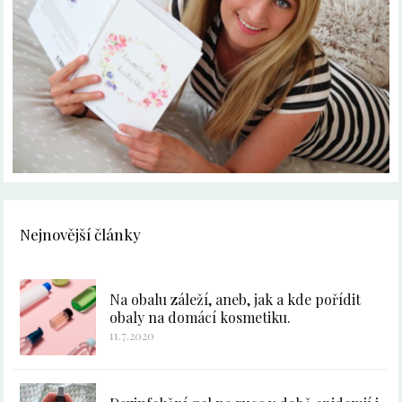
Nejnovější články
Na obalu záleží, aneb, jak a kde pořídit
obaly na domácí kosmetiku.
11.7.2020