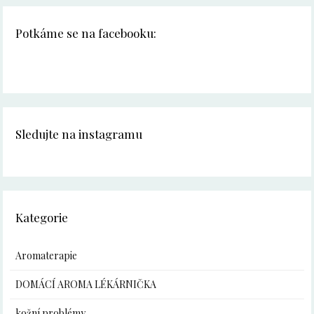
Potkáme se na facebooku:
Sledujte na instagramu
Kategorie
Aromaterapie
DOMÁCÍ AROMA LÉKÁRNIČKA
kožní problémy