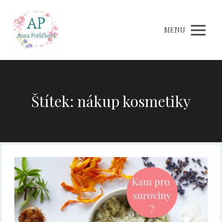
MENU
Štítek: nákup kosmetiky