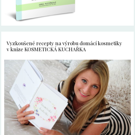
Vyzkoušené recepty na výrobu domácí kosmetiky
v knize KOSMETICKÁ KUCHAŘKA