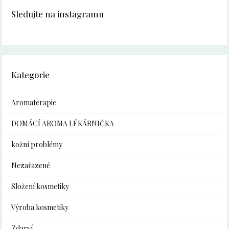
Sledujte na instagramu
Kategorie
Aromaterapie
DOMÁCÍ AROMA LÉKÁRNIČKA
kožní problémy
Nezařazené
Složení kosmetiky
Výroba kosmetiky
Zdarví