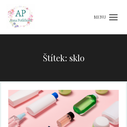
MENU
Štítek: sklo