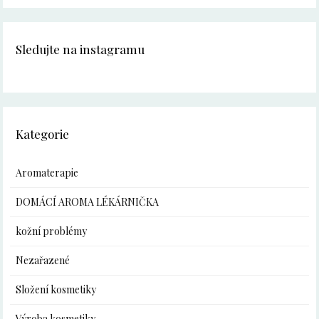
Sledujte na instagramu
Kategorie
Aromaterapie
DOMÁCÍ AROMA LÉKÁRNIČKA
kožní problémy
Nezařazené
Složení kosmetiky
Výroba kosmetiky