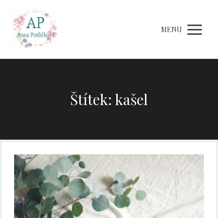
MENU
Štítek: kašel