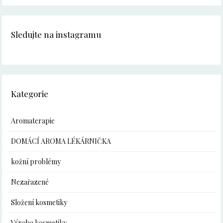
Sledujte na instagramu
Kategorie
Aromaterapie
DOMÁCÍ AROMA LÉKÁRNIČKA
kožní problémy
Nezařazené
Složení kosmetiky
Výroba kosmetiky