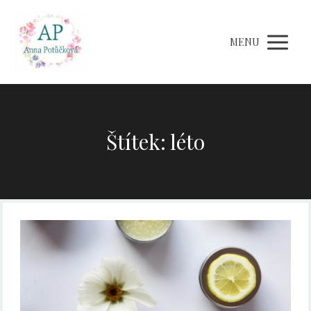
MENU
Štítek: léto