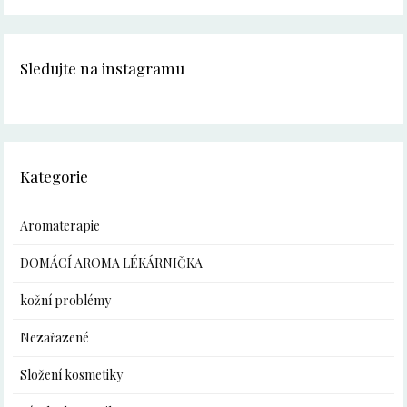
Sledujte na instagramu
Kategorie
Aromaterapie
DOMÁCÍ AROMA LÉKÁRNIČKA
kožní problémy
Nezařazené
Složení kosmetiky