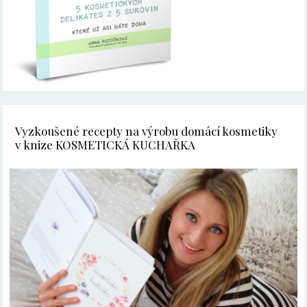
Vyzkoušené recepty na výrobu domácí kosmetiky
v knize KOSMETICKÁ KUCHAŘKA