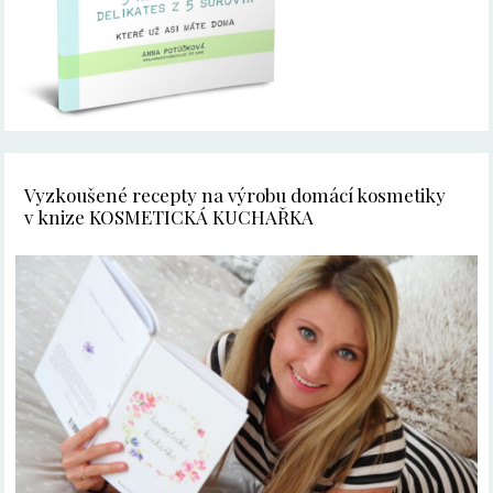
Vyzkoušené recepty na výrobu domácí kosmetiky
v knize KOSMETICKÁ KUCHAŘKA