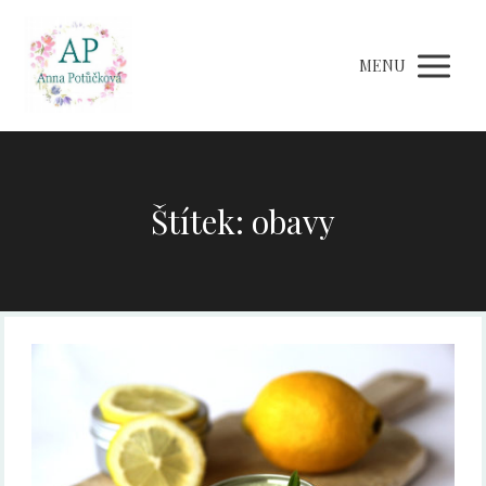
MENU
Štítek: obavy