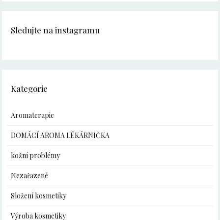
Sledujte na instagramu
Kategorie
Aromaterapie
DOMÁCÍ AROMA LÉKÁRNIČKA
kožní problémy
Nezařazené
Složení kosmetiky
Výroba kosmetiky