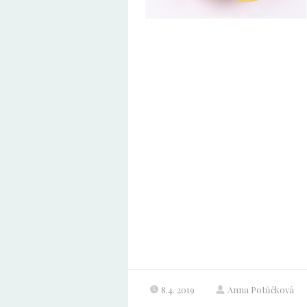
8.4. 2019
Anna Potůčková