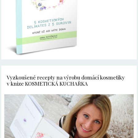
Vyzkoušené recepty na výrobu domácí kosmetiky
v knize KOSMETICKÁ KUCHAŘKA