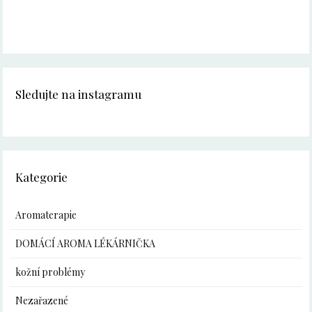
Sledujte na instagramu
Kategorie
Aromaterapie
DOMÁCÍ AROMA LÉKÁRNIČKA
kožní problémy
Nezařazené