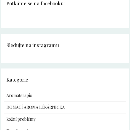
Potkáme se na facebooku:
Sledujte na instagramu
Kategorie
Aromaterapie
DOMÁCÍ AROMA LÉKÁRNIČKA
kožní problémy