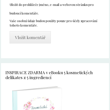
Uložit do prohlížeče jméno, e-mail a webovou stránku pro
budoucí komentáře.
Vaše osobní údaje budou použity pouze pro účely zpracování
tohoto komentáře.
INSPIRACE ZDARMA v eBooku 5 kosmetických
delikates z 5 ingrediencí