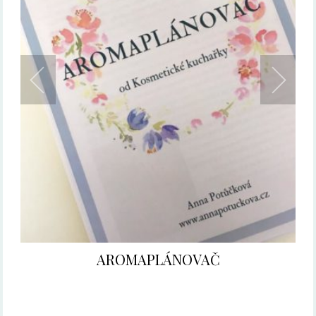
AROMAPLÁNOVAČ