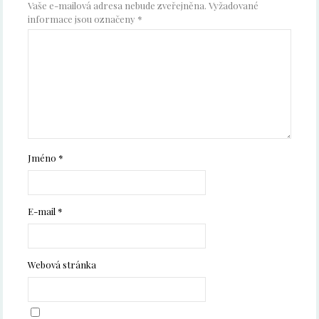
Vaše e-mailová adresa nebude zveřejněna.
Vyžadované
informace jsou označeny
*
Jméno
*
E-mail
*
Webová stránka